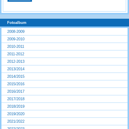
Fotoalbum
2008-2009
2009-2010
2010-2011
2011-2012
2012-2013
2013/2014
2014/2015
2015/2016
2016/2017
2017/2018
2018/2019
2019/2020
2021/2022
2022/2023