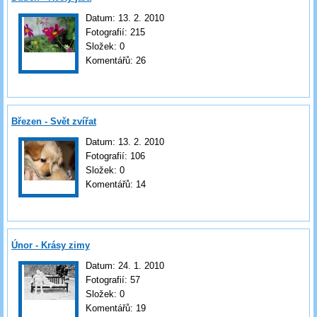
Datum:
13. 2. 2010
Fotografií:
215
Složek:
0
Komentářů:
26
Březen - Svět zvířat
Datum:
13. 2. 2010
Fotografií:
106
Složek:
0
Komentářů:
14
Únor - Krásy zimy
Datum:
24. 1. 2010
Fotografií:
57
Složek:
0
Komentářů:
19