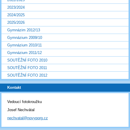
2023/2024
2024/2025
2025/2026
Gymnázim 2012/13
Gymnázium 2009/10
Gymnázium 2010/11
Gymnázium 2011/12
SOUTĚŽNÍ FOTO 2010
SOUTĚŽNÍ FOTO 2011
SOUTĚŽNÍ FOTO 2012
Kontakt
Vedoucí fotokroužku
Josef Nechvátal
nechvatal@novyporg.cz