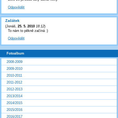
Odpovědět
Začátek
(
Jonáš
,
25. 5. 2010
18:12
)
To nám to pěkně začíná :)
Odpovědět
Fotoalbum
2008-2009
2009-2010
2010-2011
2011-2012
2012-2013
2013/2014
2014/2015
2015/2016
2016/2017