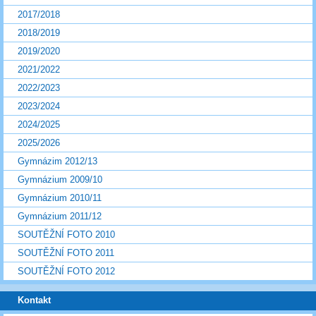
2017/2018
2018/2019
2019/2020
2021/2022
2022/2023
2023/2024
2024/2025
2025/2026
Gymnázim 2012/13
Gymnázium 2009/10
Gymnázium 2010/11
Gymnázium 2011/12
SOUTĚŽNÍ FOTO 2010
SOUTĚŽNÍ FOTO 2011
SOUTĚŽNÍ FOTO 2012
Kontakt