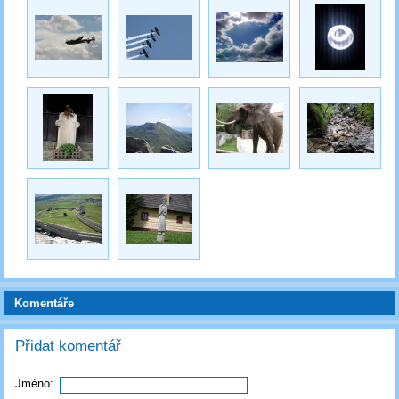
Komentáře
Přidat komentář
Jméno: