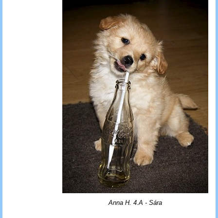
Anna H. 4.A - Sára