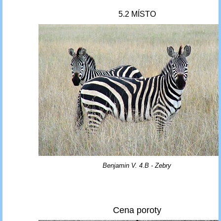
5.2 MÍSTO
Benjamin V. 4.B - Zebry
Cena poroty