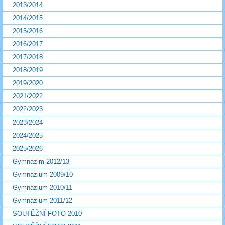
2013/2014
2014/2015
2015/2016
2016/2017
2017/2018
2018/2019
2019/2020
2021/2022
2022/2023
2023/2024
2024/2025
2025/2026
Gymnázim 2012/13
Gymnázium 2009/10
Gymnázium 2010/11
Gymnázium 2011/12
SOUTĚŽNÍ FOTO 2010