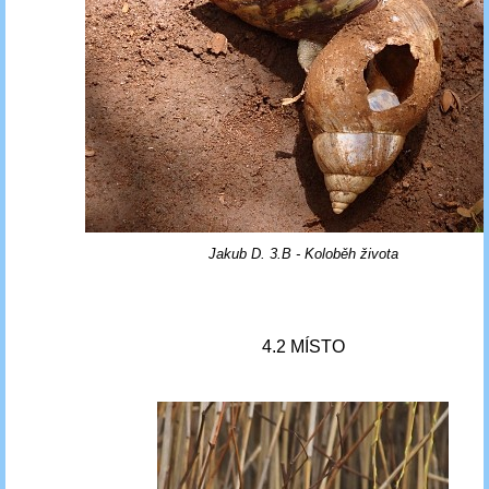
Jakub D. 3.B - Koloběh života
4.2 MÍSTO