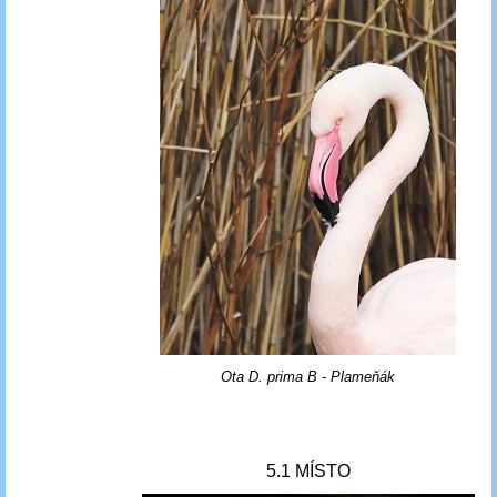
Ota D. prima B - Plameňák
5.1 MÍSTO