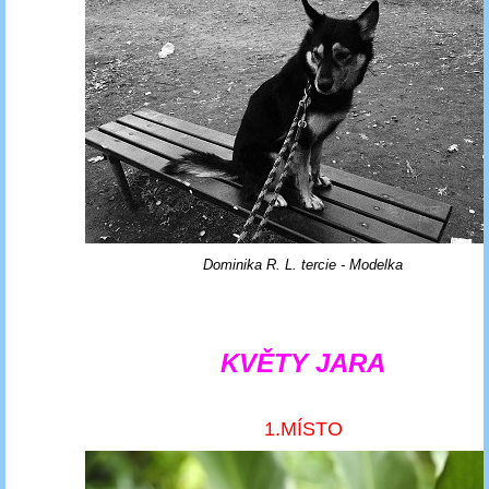
Dominika R. L. tercie - Modelka
KVĚTY JARA
1.MÍSTO