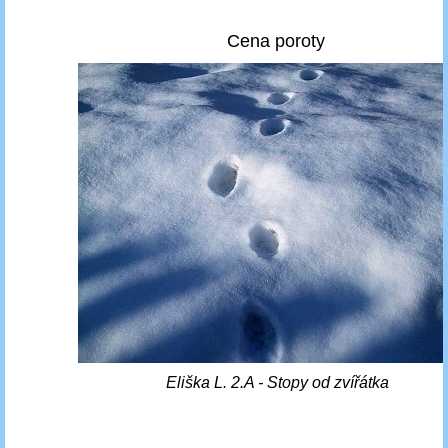
Cena poroty
Eliška L. 2.A - Stopy od zvířátka