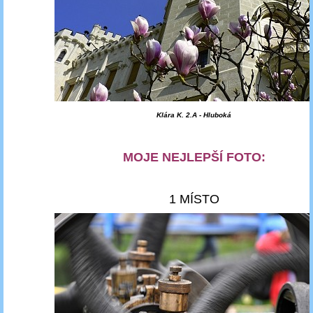
Klára K. 2.A - Hluboká
MOJE NEJLEPŠÍ FOTO:
1 MÍSTO