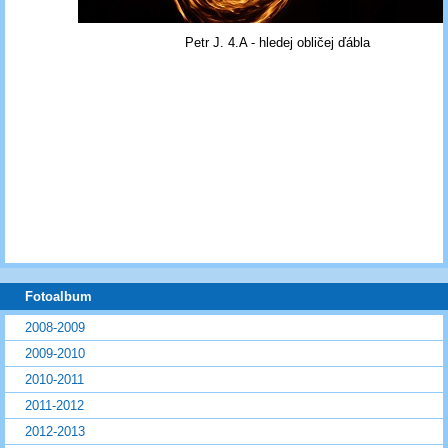
Petr J. 4.A - hledej obličej ďábla
Fotoalbum
2008-2009
2009-2010
2010-2011
2011-2012
2012-2013