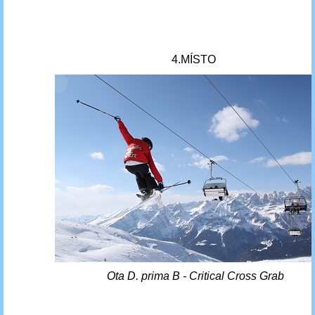
4.MÍSTO
Ota D. prima B - Critical Cross Grab