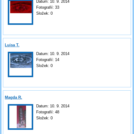
Datum:
10. 9. 2014
Fotografií:
33
Složek:
0
Luisa T.
Datum:
10. 9. 2014
Fotografií:
14
Složek:
0
Magda R.
Datum:
10. 9. 2014
Fotografií:
48
Složek:
0