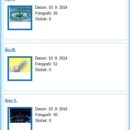
Datum:
10. 9. 2014
Fotografií:
26
Složek:
0
Ája M.
Datum:
10. 9. 2014
Fotografií:
51
Složek:
0
Alex V.
Datum:
10. 9. 2014
Fotografií:
50
Složek:
0