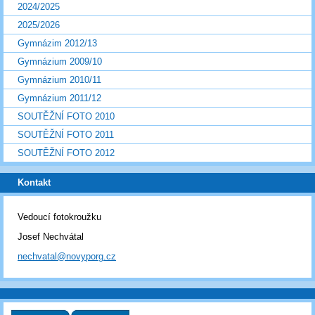
2024/2025
2025/2026
Gymnázim 2012/13
Gymnázium 2009/10
Gymnázium 2010/11
Gymnázium 2011/12
SOUTĚŽNÍ FOTO 2010
SOUTĚŽNÍ FOTO 2011
SOUTĚŽNÍ FOTO 2012
Kontakt
Vedoucí fotokroužku
Josef Nechvátal
nechvatal@novyporg.cz