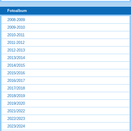
Fotoalbum
2008-2009
2009-2010
2010-2011
2011-2012
2012-2013
2013/2014
2014/2015
2015/2016
2016/2017
2017/2018
2018/2019
2019/2020
2021/2022
2022/2023
2023/2024