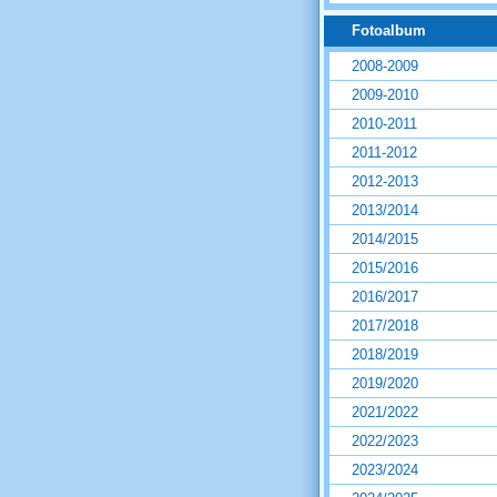
Fotoalbum
2008-2009
2009-2010
2010-2011
2011-2012
2012-2013
2013/2014
2014/2015
2015/2016
2016/2017
2017/2018
2018/2019
2019/2020
2021/2022
2022/2023
2023/2024