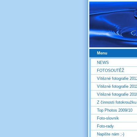
Menu
NEWS
FOTOSOUTĚŽ
Vítězné fotografie 201
Vítězné fotografie 201
Vítězné fotografie 201
Z činnosti fotokroužku
Top Photos 2009/10
Foto-slovník
Foto-rady
Napište nám ;-)