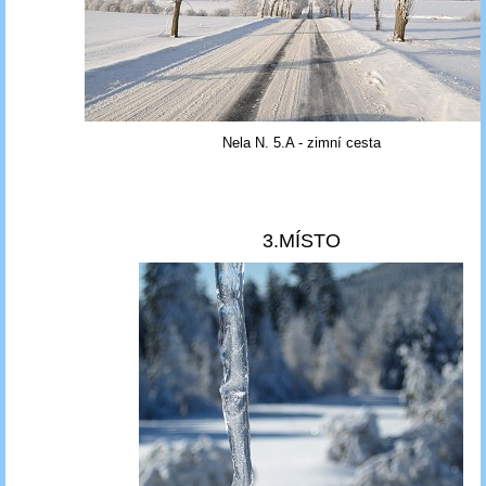
Nela N. 5.A - zimní cesta
3.MÍSTO