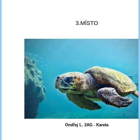
3.MÍSTO
Ondřej L. 2AG - Kareta