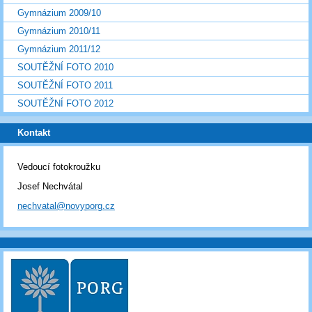
Gymnázium 2009/10
Gymnázium 2010/11
Gymnázium 2011/12
SOUTĚŽNÍ FOTO 2010
SOUTĚŽNÍ FOTO 2011
SOUTĚŽNÍ FOTO 2012
Kontakt
Vedoucí fotokroužku
Josef Nechvátal
nechvatal@novyporg.cz