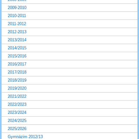
2009-2010
2010-2011
2011-2012
2012-2013
2013/2014
2014/2015
2015/2016
2016/2017
2017/2018
2018/2019
2019/2020
2021/2022
2022/2023
2023/2024
2024/2025
2025/2026
Gymnázim 2012/13