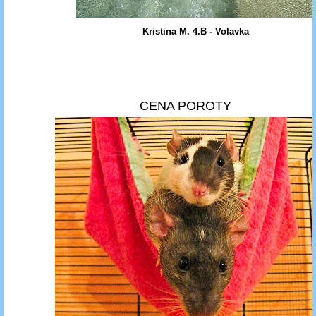
Kristina M. 4.B - Volavka
CENA POROTY