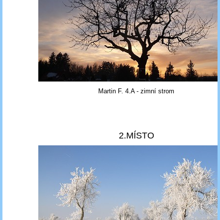
Martin F. 4.A - zimní strom
2.MÍSTO