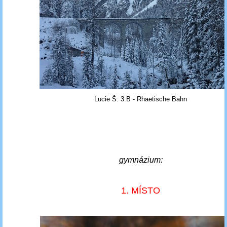
Lucie Š. 3.B - Rhaetische Bahn
gymnázium:
1. MÍSTO