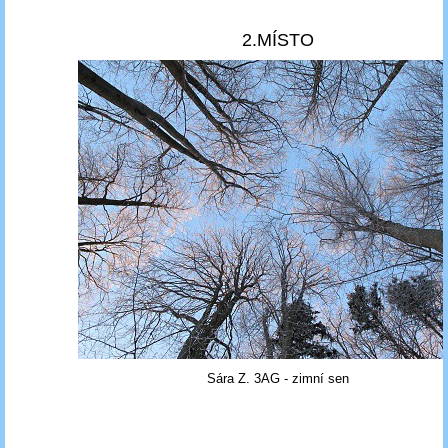
2.MÍSTO
Sára Z. 3AG - zimní sen