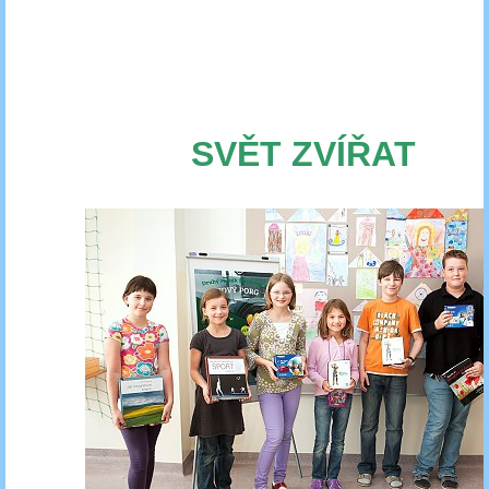
SVĚT ZVÍŘAT