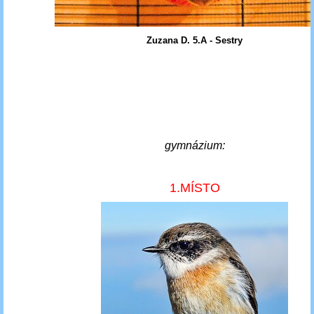
Zuzana D. 5.A - Sestry
gymnázium:
1.MÍSTO