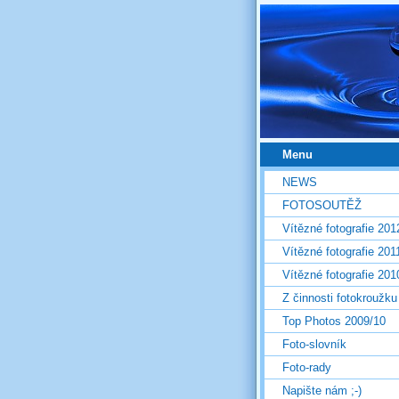
Menu
NEWS
FOTOSOUTĚŽ
Vítězné fotografie 201
Vítězné fotografie 201
Vítězné fotografie 201
Z činnosti fotokroužku
Top Photos 2009/10
Foto-slovník
Foto-rady
Napište nám ;-)