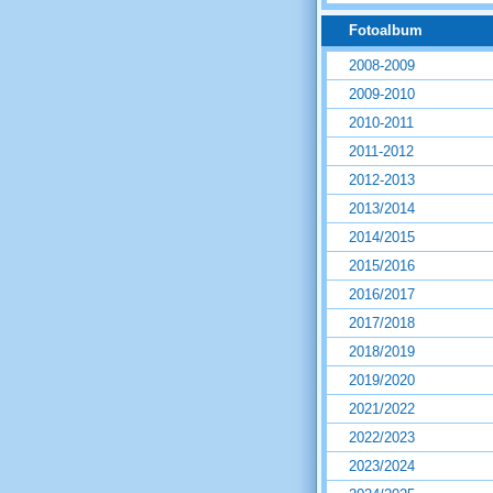
Fotoalbum
2008-2009
2009-2010
2010-2011
2011-2012
2012-2013
2013/2014
2014/2015
2015/2016
2016/2017
2017/2018
2018/2019
2019/2020
2021/2022
2022/2023
2023/2024