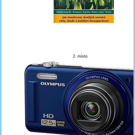
2. místo