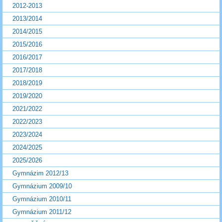
2012-2013
2013/2014
2014/2015
2015/2016
2016/2017
2017/2018
2018/2019
2019/2020
2021/2022
2022/2023
2023/2024
2024/2025
2025/2026
Gymnázim 2012/13
Gymnázium 2009/10
Gymnázium 2010/11
Gymnázium 2011/12