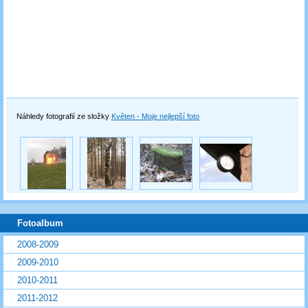
Náhledy fotografií ze složky
Květen - Moje nejlepší foto
Fotoalbum
2008-2009
2009-2010
2010-2011
2011-2012