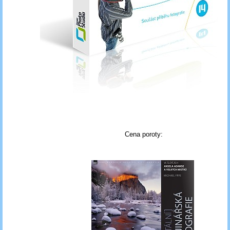
Cena poroty: