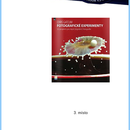
3. místo