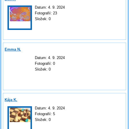
Datum:
4. 9. 2024
Fotografií:
23
Složek:
0
Emma N.
Datum:
4. 9. 2024
Fotografií:
0
Složek:
0
Kája K.
Datum:
4. 9. 2024
Fotografií:
5
Složek:
0