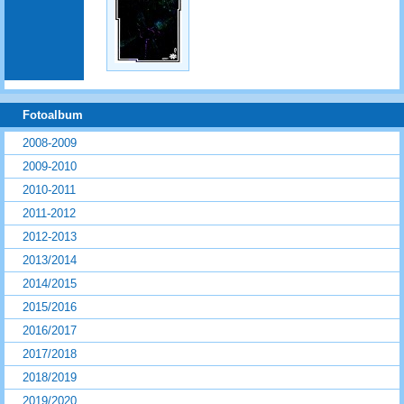
Fotoalbum
2008-2009
2009-2010
2010-2011
2011-2012
2012-2013
2013/2014
2014/2015
2015/2016
2016/2017
2017/2018
2018/2019
2019/2020