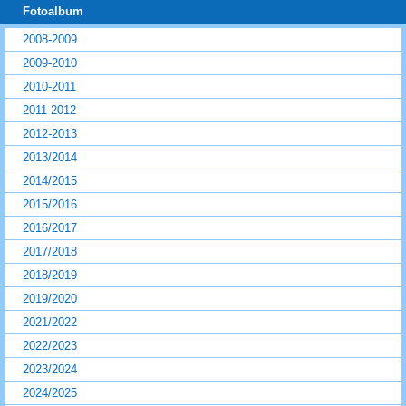
Fotoalbum
2008-2009
2009-2010
2010-2011
2011-2012
2012-2013
2013/2014
2014/2015
2015/2016
2016/2017
2017/2018
2018/2019
2019/2020
2021/2022
2022/2023
2023/2024
2024/2025