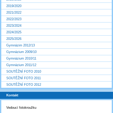
2019/2020
2021/2022
2022/2023
2023/2024
2024/2025
2025/2026
Gymnázim 2012/13
Gymnázium 2009/10
Gymnázium 2010/11
Gymnázium 2011/12
SOUTĚŽNÍ FOTO 2010
SOUTĚŽNÍ FOTO 2011
SOUTĚŽNÍ FOTO 2012
Kontakt
Vedoucí fotokroužku