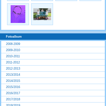
Fotoalbum
2008-2009
2009-2010
2010-2011
2011-2012
2012-2013
2013/2014
2014/2015
2015/2016
2016/2017
2017/2018
2018/2019