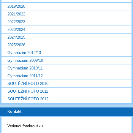
2019/2020
2021/2022
2022/2023
2023/2024
2024/2025
2025/2026
Gymnázim 2012/13
Gymnázium 2009/10
Gymnázium 2010/11
Gymnázium 2011/12
SOUTĚŽNÍ FOTO 2010
SOUTĚŽNÍ FOTO 2011
SOUTĚŽNÍ FOTO 2012
Kontakt
Vedoucí fotokroužku