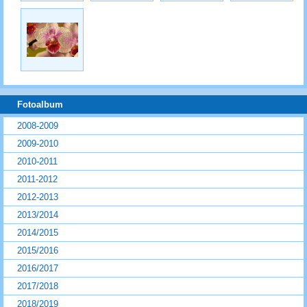
Fotoalbum
2008-2009
2009-2010
2010-2011
2011-2012
2012-2013
2013/2014
2014/2015
2015/2016
2016/2017
2017/2018
2018/2019