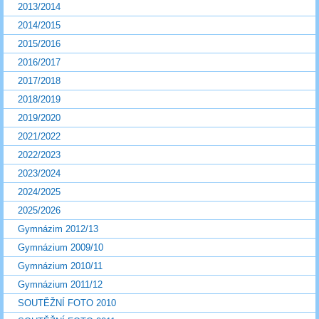
2013/2014
2014/2015
2015/2016
2016/2017
2017/2018
2018/2019
2019/2020
2021/2022
2022/2023
2023/2024
2024/2025
2025/2026
Gymnázim 2012/13
Gymnázium 2009/10
Gymnázium 2010/11
Gymnázium 2011/12
SOUTĚŽNÍ FOTO 2010