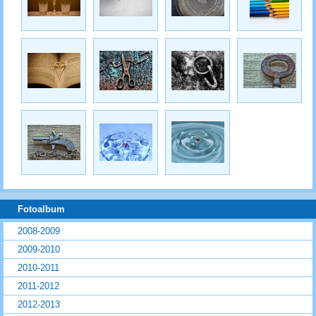
Fotoalbum
2008-2009
2009-2010
2010-2011
2011-2012
2012-2013