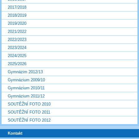
2017/2018
2018/2019
2019/2020
2021/2022
2022/2023
2023/2024
2024/2025
2025/2026
Gymnázim 2012/13
Gymnázium 2009/10
Gymnázium 2010/11
Gymnázium 2011/12
SOUTĚŽNÍ FOTO 2010
SOUTĚŽNÍ FOTO 2011
SOUTĚŽNÍ FOTO 2012
Kontakt