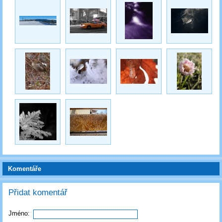
Komentáře
Přidat komentář
Jméno: