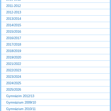
2011-2012
2012-2013
2013/2014
2014/2015
2015/2016
2016/2017
2017/2018
2018/2019
2019/2020
2021/2022
2022/2023
2023/2024
2024/2025
2025/2026
Gymnázim 2012/13
Gymnázium 2009/10
Gymnázium 2010/11