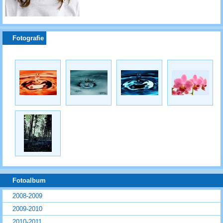
Fotografie
Fotoalbum
2008-2009
2009-2010
2010-2011