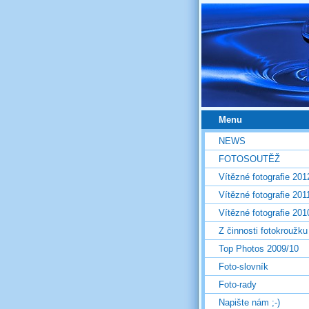
Menu
NEWS
FOTOSOUTĚŽ
Vítězné fotografie 201
Vítězné fotografie 201
Vítězné fotografie 201
Z činnosti fotokroužku
Top Photos 2009/10
Foto-slovník
Foto-rady
Napište nám ;-)