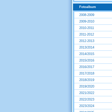
Fotoalbum
2008-2009
2009-2010
2010-2011
2011-2012
2012-2013
2013/2014
2014/2015
2015/2016
2016/2017
2017/2018
2018/2019
2019/2020
2021/2022
2022/2023
2023/2024