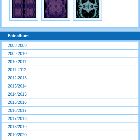
Fotoalbum
2008-2009
2009-2010
2010-2011
2011-2012
2012-2013
2013/2014
2014/2015
2015/2016
2016/2017
2017/2018
2018/2019
2019/2020