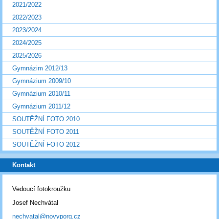
2021/2022
2022/2023
2023/2024
2024/2025
2025/2026
Gymnázim 2012/13
Gymnázium 2009/10
Gymnázium 2010/11
Gymnázium 2011/12
SOUTĚŽNÍ FOTO 2010
SOUTĚŽNÍ FOTO 2011
SOUTĚŽNÍ FOTO 2012
Kontakt
Vedoucí fotokroužku
Josef Nechvátal
nechvatal@novyporg.cz