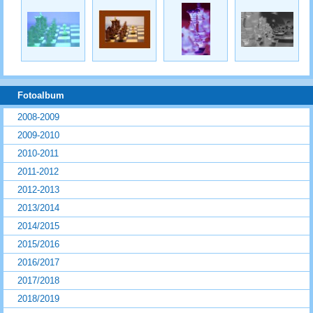
Fotoalbum
2008-2009
2009-2010
2010-2011
2011-2012
2012-2013
2013/2014
2014/2015
2015/2016
2016/2017
2017/2018
2018/2019