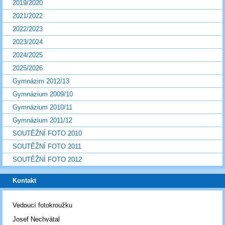
2019/2020
2021/2022
2022/2023
2023/2024
2024/2025
2025/2026
Gymnázim 2012/13
Gymnázium 2009/10
Gymnázium 2010/11
Gymnázium 2011/12
SOUTĚŽNÍ FOTO 2010
SOUTĚŽNÍ FOTO 2011
SOUTĚŽNÍ FOTO 2012
Kontakt
Vedoucí fotokroužku
Josef Nechvátal