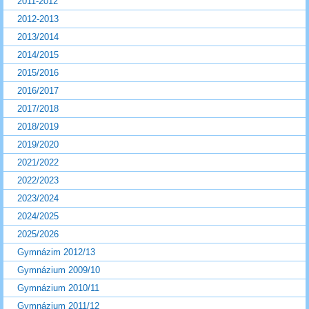
2011-2012
2012-2013
2013/2014
2014/2015
2015/2016
2016/2017
2017/2018
2018/2019
2019/2020
2021/2022
2022/2023
2023/2024
2024/2025
2025/2026
Gymnázim 2012/13
Gymnázium 2009/10
Gymnázium 2010/11
Gymnázium 2011/12