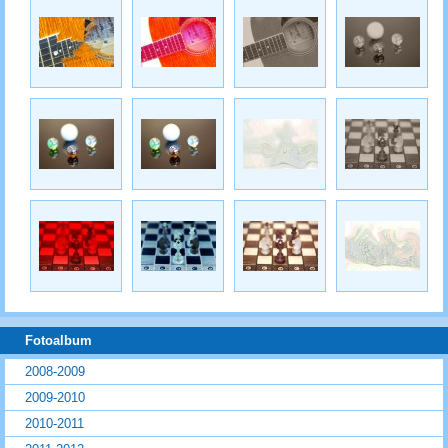
Fotoalbum
2008-2009
2009-2010
2010-2011