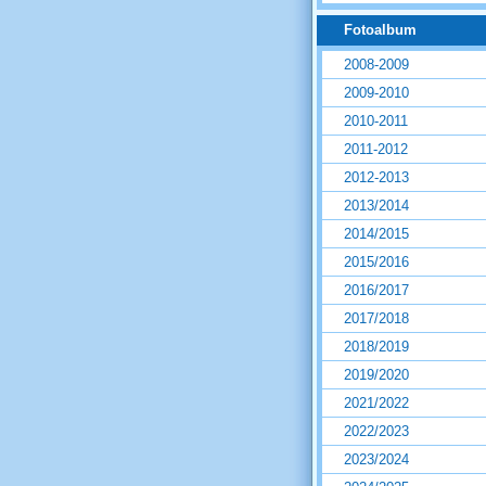
Fotoalbum
2008-2009
2009-2010
2010-2011
2011-2012
2012-2013
2013/2014
2014/2015
2015/2016
2016/2017
2017/2018
2018/2019
2019/2020
2021/2022
2022/2023
2023/2024