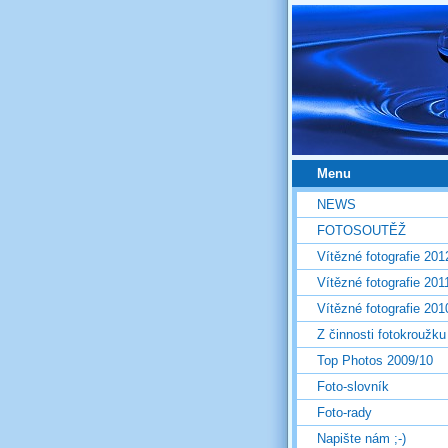
Menu
NEWS
FOTOSOUTĚŽ
Vítězné fotografie 201
Vítězné fotografie 201
Vítězné fotografie 201
Z činnosti fotokroužku
Top Photos 2009/10
Foto-slovník
Foto-rady
Napište nám ;-)