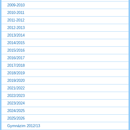
2009-2010
2010-2011
2011-2012
2012-2013
2013/2014
2014/2015
2015/2016
2016/2017
2017/2018
2018/2019
2019/2020
2021/2022
2022/2023
2023/2024
2024/2025
2025/2026
Gymnázim 2012/13