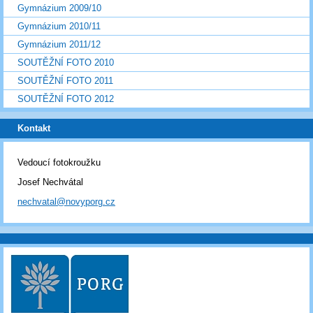
Gymnázium 2009/10
Gymnázium 2010/11
Gymnázium 2011/12
SOUTĚŽNÍ FOTO 2010
SOUTĚŽNÍ FOTO 2011
SOUTĚŽNÍ FOTO 2012
Kontakt
Vedoucí fotokroužku
Josef Nechvátal
nechvatal@novyporg.cz