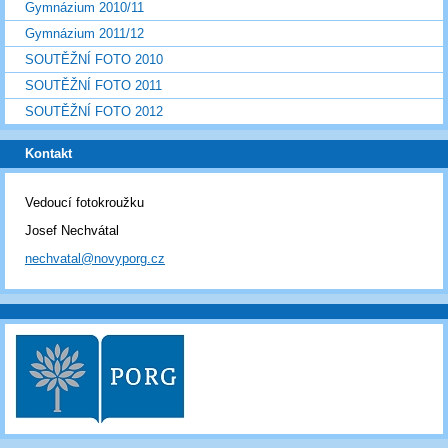
Gymnázium 2010/11
Gymnázium 2011/12
SOUTĚŽNÍ FOTO 2010
SOUTĚŽNÍ FOTO 2011
SOUTĚŽNÍ FOTO 2012
Kontakt
Vedoucí fotokroužku
Josef Nechvátal
nechvatal@novyporg.cz