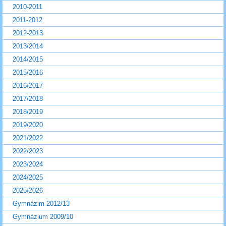
2010-2011
2011-2012
2012-2013
2013/2014
2014/2015
2015/2016
2016/2017
2017/2018
2018/2019
2019/2020
2021/2022
2022/2023
2023/2024
2024/2025
2025/2026
Gymnázim 2012/13
Gymnázium 2009/10