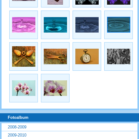
Fotoalbum
2008-2009
2009-2010