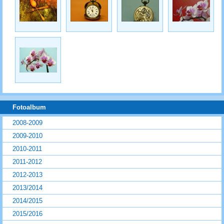
Fotoalbum
2008-2009
2009-2010
2010-2011
2011-2012
2012-2013
2013/2014
2014/2015
2015/2016