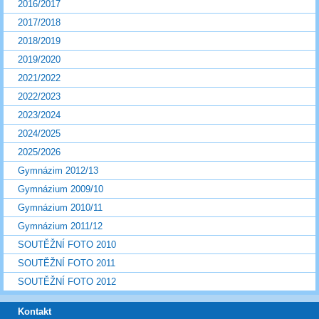
2016/2017
2017/2018
2018/2019
2019/2020
2021/2022
2022/2023
2023/2024
2024/2025
2025/2026
Gymnázim 2012/13
Gymnázium 2009/10
Gymnázium 2010/11
Gymnázium 2011/12
SOUTĚŽNÍ FOTO 2010
SOUTĚŽNÍ FOTO 2011
SOUTĚŽNÍ FOTO 2012
Kontakt