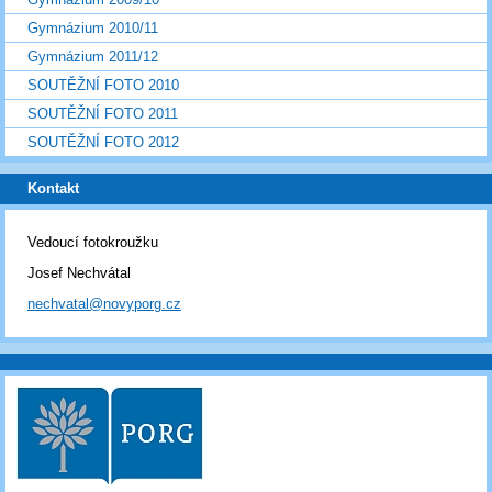
Gymnázium 2010/11
Gymnázium 2011/12
SOUTĚŽNÍ FOTO 2010
SOUTĚŽNÍ FOTO 2011
SOUTĚŽNÍ FOTO 2012
Kontakt
Vedoucí fotokroužku
Josef Nechvátal
nechvatal@novyporg.cz