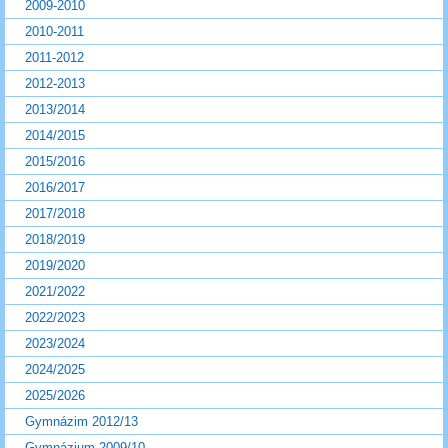
2009-2010
2010-2011
2011-2012
2012-2013
2013/2014
2014/2015
2015/2016
2016/2017
2017/2018
2018/2019
2019/2020
2021/2022
2022/2023
2023/2024
2024/2025
2025/2026
Gymnázim 2012/13
Gymnázium 2009/10